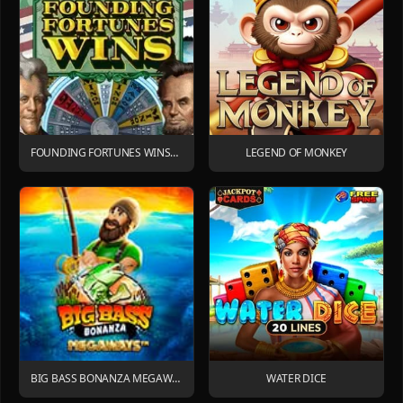
FOUNDING FORTUNES WINSHIGHFIVE
LEGEND OF MONKEY
BIG BASS BONANZA MEGAWAYS
WATER DICE