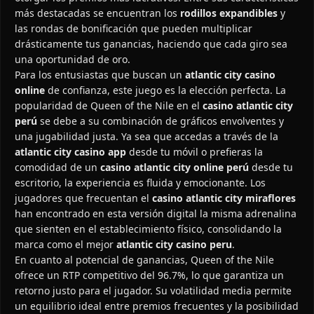
más destacadas se encuentran los
rodillos expandibles
y
las rondas de bonificación que pueden multiplicar
drásticamente tus ganancias, haciendo que cada giro sea
una oportunidad de oro.
Para los entusiastas que buscan un
atlantic city casino
online
de confianza, este juego es la elección perfecta. La
popularidad de Queen of the Nile en el
casino atlantic city
perú
se debe a su combinación de gráficos envolventes y
una jugabilidad justa. Ya sea que accedas a través de la
atlantic city casino app
desde tu móvil o prefieras la
comodidad de un
casino atlantic city online perú
desde tu
escritorio, la experiencia es fluida y emocionante. Los
jugadores que frecuentan el
casino atlantic city miraflores
han encontrado en esta versión digital la misma adrenalina
que sienten en el establecimiento físico, consolidando la
marca como el mejor
atlantic city casino peru
.
En cuanto al potencial de ganancias, Queen of the Nile
ofrece un RTP competitivo del 96.7%, lo que garantiza un
retorno justo para el jugador. Su volatilidad media permite
un equilibrio ideal entre premios frecuentes y la posibilidad