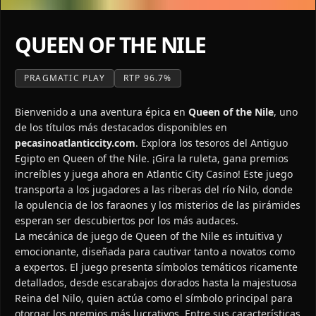
▶
QUEEN OF THE NILE
PRAGMATIC PLAY
RTP 96.7%
Bienvenido a una aventura épica en
Queen of the Nile
, uno
de los títulos más destacados disponibles en
pecasinoatlanticcity.com
. Explora los tesoros del Antiguo
Egipto en Queen of the Nile. ¡Gira la ruleta, gana premios
increíbles y juega ahora en Atlantic City Casino! Este juego
transporta a los jugadores a las riberas del río Nilo, donde
la opulencia de los faraones y los misterios de las pirámides
esperan ser descubiertos por los más audaces.
La mecánica de juego de Queen of the Nile es intuitiva y
emocionante, diseñada para cautivar tanto a novatos como
a expertos. El juego presenta símbolos temáticos ricamente
detallados, desde escarabajos dorados hasta la majestuosa
Reina del Nilo, quien actúa como el símbolo principal para
otorgar los premios más lucrativos. Entre sus características