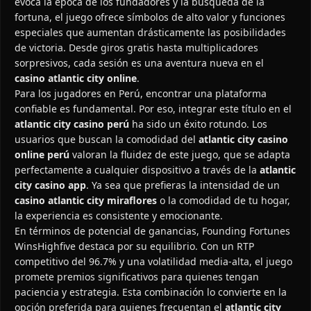
evoca la época de los fundadores y la búsqueda de la
fortuna, el juego ofrece símbolos de alto valor y funciones
especiales que aumentan drásticamente las posibilidades
de victoria. Desde giros gratis hasta multiplicadores
sorpresivos, cada sesión es una aventura nueva en el
casino atlantic city online
.
Para los jugadores en Perú, encontrar una plataforma
confiable es fundamental. Por eso, integrar este título en el
atlantic city casino perú
ha sido un éxito rotundo. Los
usuarios que buscan la comodidad del
atlantic city casino
online perú
valoran la fluidez de este juego, que se adapta
perfectamente a cualquier dispositivo a través de la
atlantic
city casino app
. Ya sea que prefieras la intensidad de un
casino atlantic city miraflores
o la comodidad de tu hogar,
la experiencia es consistente y emocionante.
En términos de potencial de ganancias, Founding Fortunes
WinsHighfive destaca por su equilibrio. Con un RTP
competitivo del 96.7% y una volatilidad media-alta, el juego
promete premios significativos para quienes tengan
paciencia y estrategia. Esta combinación lo convierte en la
opción preferida para quienes frecuentan el
atlantic city