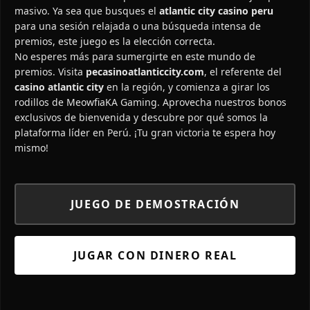
masivo. Ya sea que busques el
atlantic city casino peru
para una sesión relajada o una búsqueda intensa de
premios, este juego es la elección correcta.
No esperes más para sumergirte en este mundo de
premios. Visita
pecasinoatlanticcity.com
, el referente del
casino atlantic city
en la región, y comienza a girar los
rodillos de MeowfiaKA Gaming. Aprovecha nuestros bonos
exclusivos de bienvenida y descubre por qué somos la
plataforma líder en Perú. ¡Tu gran victoria te espera hoy
mismo!
JUEGO DE DEMOSTRACIÓN
JUGAR CON DINERO REAL