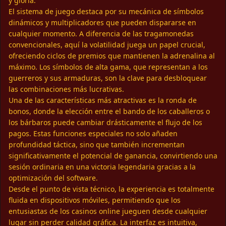
y gloria.
El sistema de juego destaca por su mecánica de símbolos
dinámicos y multiplicadores que pueden dispararse en
cualquier momento. A diferencia de las tragamonedas
convencionales, aquí la volatilidad juega un papel crucial,
ofreciendo ciclos de premios que mantienen la adrenalina al
máximo. Los símbolos de alta gama, que representan a los
guerreros y sus armaduras, son la clave para desbloquear
las combinaciones más lucrativas.
Una de las características más atractivas es la ronda de
bonos, donde la elección entre el bando de los caballeros o
los bárbaros puede cambiar drásticamente el flujo de los
pagos. Estas funciones especiales no solo añaden
profundidad táctica, sino que también incrementan
significativamente el potencial de ganancia, convirtiendo una
sesión ordinaria en una victoria legendaria gracias a la
optimización del software.
Desde el punto de vista técnico, la experiencia es totalmente
fluida en dispositivos móviles, permitiendo que los
entusiastas de los casinos online jueguen desde cualquier
lugar sin perder calidad gráfica. La interfaz es intuitiva,