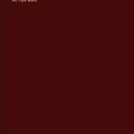
Hot Triple Sevens