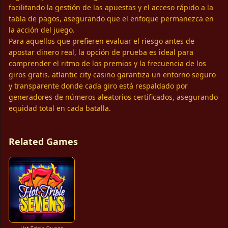
facilitando la gestión de las apuestas y el acceso rápido a la
tabla de pagos, asegurando que el enfoque permanezca en
la acción del juego.
Para aquellos que prefieren evaluar el riesgo antes de
apostar dinero real, la opción de prueba es ideal para
comprender el ritmo de los premios y la frecuencia de los
giros gratis. atlantic city casino garantiza un entorno seguro
y transparente donde cada giro está respaldado por
generadores de números aleatorios certificados, asegurando
equidad total en cada batalla.
Related Games