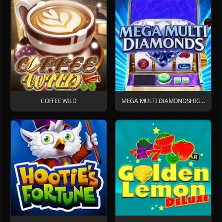
COFFEE WILD
MEGA MULTI DIAMONDSHIGHFIVE