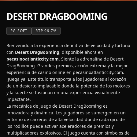
▶
DESERT DRAGBOOMING
PG SOFT
RTP 96.7%
Bienvenido a la experiencia definitiva de velocidad y fortuna
con
Desert DragBooming
, disponible ahora en
pecasinoatlanticcity.com
. Siente la adrenalina de Desert
DragBooming. Grandes premios, acción extrema y la mejor
experiencia de casino online en pecasinoatlanticcity.com.
¡Juega ya! Este título transporta a los jugadores al corazón
de un desierto implacable donde la potencia de los motores
y la suerte se fusionan en una experiencia visualmente
impactante.
La mecánica de juego de Desert DragBooming es
innovadora y dinámica. Los jugadores se sumergen en un
entorno de carreras de alta velocidad donde cada giro de
los rodillos puede activar aceleradores de premios y
multiplicadores explosivos. El juego cuenta con símbolos de