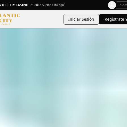
NTIC CITY CASINO PERÚ
Idioma
La Suerte está Aquí
Iniciar Sesión
¡Regístrate 