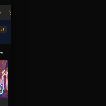
o
Casino
Apuestas deportivas
 all
nes →