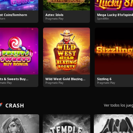
st CoinzTomhorn
Aztec Idols
Mega Lucky 81x1spin
Horn
Pragmatic Play
Spin4Win
its & Sweets Buy
Wild West Gold Blazing
Sizzling 6
us
Bounty
matic Play
Pragmatic Play
Pragmatic Play

CRASH
Ver todos los ju