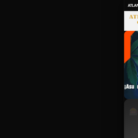
ATLA
🎰
atlanticcity.com Welcome Bonus
G