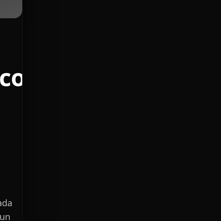
y.com
ada
 un