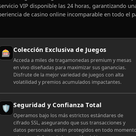
servicio VIP disponible las 24 horas, garantizando un
eriencia de casino online incomparable en todo el p
Colección Exclusiva de Juegos
🎰
Acceda a miles de tragamonedas premium y mesas
en vivo diseñadas para maximizar sus ganancias.
Disfrute de la mejor variedad de juegos con alta
volatilidad y premios acumulados impactantes.
Seguridad y Confianza Total
🛡️
Operamos bajo los más estrictos estándares de
cifrado SSL, asegurando que sus transacciones y
datos personales estén protegidos en todo moment